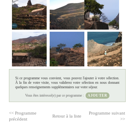
Si ce programme vous convient, vous pouvez l'ajouter à votre sélection.
À la fin de votre visite, vous validerez votre sélection en nous donnant
quelques renseignements supplémentaires sur votre séjour.
Vous êtes intéressé(e) par ce programme :
AJOUTER
<< Programme
Programme suivant
Retour à la liste
précédent
>>