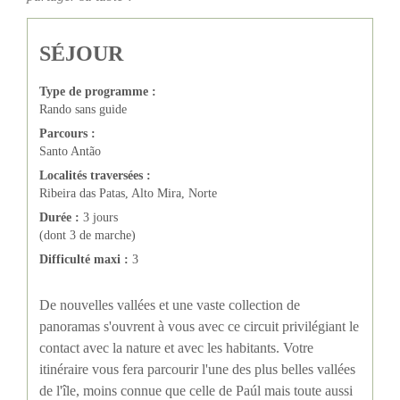
SÉJOUR
Type de programme :
Rando sans guide
Parcours :
Santo Antão
Localités traversées :
Ribeira das Patas, Alto Mira, Norte
Durée :
3 jours
(dont 3 de marche)
Difficulté maxi :
3
De nouvelles vallées et une vaste collection de
panoramas s'ouvrent à vous avec ce circuit privilégiant le
contact avec la nature et avec les habitants. Votre
itinéraire vous fera parcourir l'une des plus belles vallées
de l'île, moins connue que celle de Paúl mais toute aussi