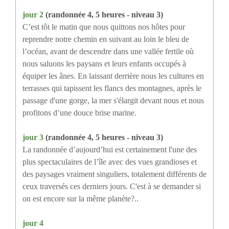
jour 2
(randonnée 4, 5 heures - niveau 3)
C’est tôt le matin que nous quittons nos hôtes pour
reprendre notre chemin en suivant au loin le bleu de
l’océan, avant de descendre dans une vallée fertile où
nous saluons les paysans et leurs enfants occupés à
équiper les ânes. En laissant derrière nous les cultures en
terrasses qui tapissent les flancs des montagnes, après le
passage d'une gorge, la mer s'élargit devant nous et nous
profitons d’une douce brise marine.
jour 3
(randonnée 4, 5 heures - niveau 3)
La randonnée d’aujourd’hui est certainement l'une des
plus spectaculaires de l’île avec des vues grandioses et
des paysages vraiment singuliers, totalement différents de
ceux traversés ces derniers jours. C'est à se demander si
on est encore sur la même planète?..
jour 4