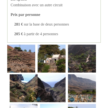
Combinaison avec un autre circuit
Prix par personne
281 €
sur la base de deux personnes
205 €
à partir de 4 personnes