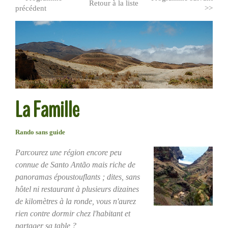
Retour à la liste
précédent
>>
La Famille
Rando sans guide
Parcourez une région encore peu
connue de Santo Antão mais riche de
panoramas époustouflants ; dites, sans
hôtel ni restaurant à plusieurs dizaines
de kilomètres à la ronde, vous n'aurez
rien contre dormir chez l'habitant et
partager sa table ?