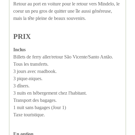
Retour au port en voiture pour le retour vers Mindelo, le
coeur un peu gros de quitter une île aussi généreuse,
mais la tête pleine de beaux souvenirs.
PRIX
Inclus
Billets de ferry aller/retour São Vicente/Santo Antão.
Tous les transferts.
3 jours avec roadbook.
3 pique-niques.
3 dîners.
3 nuits en hébergement chez l'habitant.
Transport des bagages.
1 nuit sans bagages (Jour 1)
Taxe touristique.
En option