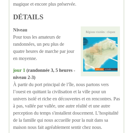
magique et encore plus préservée.
DÉTAILS
Niveau
Régions visitées : cliquez
Pour tous les amateurs de
randonnées, un peu plus de
quatre heures de marche par jour
en moyenne.
jour 1
(randonnée 3, 5 heures -
niveau 2-3)
À partir du port principal de l’île, nous partons vers
l’ouest en quittant la civilisation et la ville pour un
univers isolé et riche en découvertes et en rencontres. Pas
à pas, vallée par vallée, une autre réalité et une autre
perception du temps s'installent doucement. L’hospitalité
de la famille qui nous accueille pour la nuit dans sa
maison nous fait agréablement sentir chez nous.